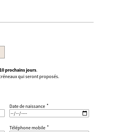
10 prochains jours
.
créneaux qui seront proposés.
*
Date de naissance
*
Téléphone mobile