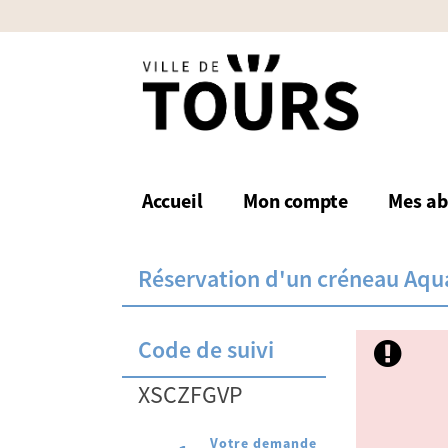
Accueil
Mon compte
Mes a
Réservation d'un créneau Aqua
Code de suivi
XSCZFGVP
Votre demande