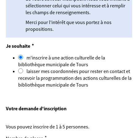
sélectionner celui qui vous intéresse et à remplir
les champs de renseignements.
Merci pour l’intérêt que vous portez à nos
propositions.
*
Je souhaite
m'inscrire à une action culturelle de la
bibliothèque municipale de Tours
laisser mes coordonnées pour rester en contact et
recevoir la programmation des actions culturelles de la
bibliothèque municipale de Tours
Votre demande d'inscription
Vous pouvez inscrire de 1 à 5 personnes.
*