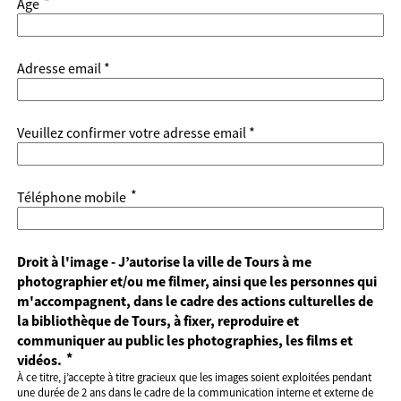
*
Age
Adresse email *
Veuillez confirmer votre adresse email *
*
Téléphone mobile
Droit à l'image - J’autorise la ville de Tours à me
photographier et/ou me filmer, ainsi que les personnes qui
m'accompagnent, dans le cadre des actions culturelles de
la bibliothèque de Tours, à fixer, reproduire et
communiquer au public les photographies, les films et
*
vidéos.
À ce titre, j’accepte à titre gracieux que les images soient exploitées pendant
une durée de 2 ans dans le cadre de la communication interne et externe de