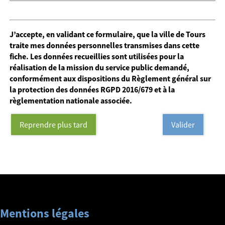
J’accepte, en validant ce formulaire, que la ville de Tours
traite mes données personnelles transmises dans cette
fiche. Les données recueillies sont utilisées pour la
réalisation de la mission du service public demandé,
conformément aux dispositions du Règlement général sur
la protection des données RGPD 2016/679 et à la
règlementation nationale associée.
Reprendre plus tard
Valider
Mentions légales