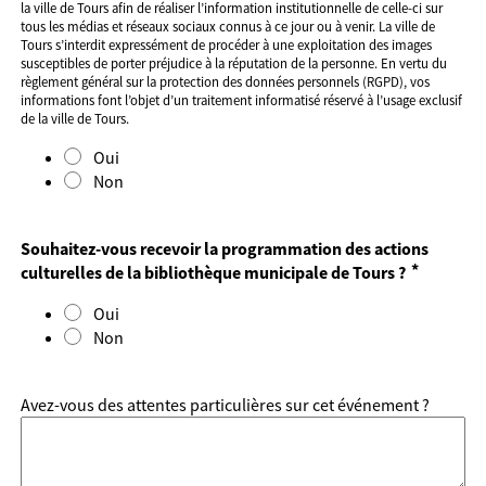
la ville de Tours afin de réaliser l’information institutionnelle de celle-ci sur
tous les médias et réseaux sociaux connus à ce jour ou à venir. La ville de
Tours s’interdit expressément de procéder à une exploitation des images
susceptibles de porter préjudice à la réputation de la personne. En vertu du
règlement général sur la protection des données personnels (RGPD), vos
informations font l’objet d’un traitement informatisé réservé à l’usage exclusif
de la ville de Tours.
Oui
Non
Souhaitez-vous recevoir la programmation des actions
*
culturelles de la bibliothèque municipale de Tours ?
Oui
Non
Avez-vous des attentes particulières sur cet événement ?