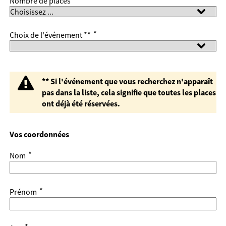
Nombre de places
*
Choix de l'événement **
** Si l'événement que vous recherchez n'apparaît
pas dans la liste, cela signifie que toutes les places
ont déjà été réservées.
Vos coordonnées
*
Nom
*
Prénom