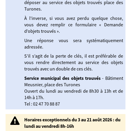
déposer au service des objets trouvés place des
Turones.
À l’inverse, si vous avez perdu quelque chose,
vous devez remplir ce formulaire « Demande
d’objets trouvés ».
Une réponse vous sera systématiquement
adressée.
S’il s’agit de la perte de clés, il est préférable de
vous rendre directement au service des objets
trouvés avec un double de ces clés.
Service municipal des objets trouvés
- Bâtiment
Meusnier, place des Turones
Ouvert du lundi au vendredi de 8h30 à 13h et de
14h à 17h.
Tel : 02 47 70 88 87
Horaires exceptionnels du 3 au 21 août 2026 : du
lundi au vendredi 8h-16h