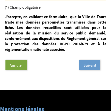
(*) Champ obligatoire
J’accepte, en validant ce formulaire, que la Ville de Tours
traite mes données personnelles transmises dans cette
fiche. Les données recueillies sont utilisées pour la
réalisation de la mission du service public demandé,
conformément aux dispositions du Règlement général sur
la protection des données RGPD 2016/679 et à la
règlementation nationale associée.
Annuler
Suivant
Mentions légales