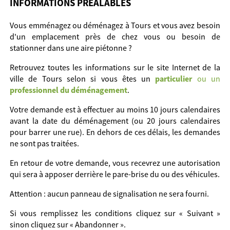
INFORMATIONS PREALABLES
Vous emménagez ou déménagez à Tours et vous avez besoin
d'un emplacement près de chez vous ou besoin de
stationner dans une aire piétonne ?
Retrouvez toutes les informations sur le site Internet de la
ville de Tours selon si vous êtes un
particulier
ou un
professionnel du déménagement
.
Votre demande est à effectuer au moins 10 jours calendaires
avant la date du déménagement (ou 20 jours calendaires
pour barrer une rue). En dehors de ces délais, les demandes
ne sont pas traitées.
En retour de votre demande, vous recevrez une autorisation
qui sera à apposer derrière le pare-brise du ou des véhicules.
Attention : aucun panneau de signalisation ne sera fourni.
Si vous remplissez les conditions cliquez sur « Suivant »
sinon cliquez sur « Abandonner ».