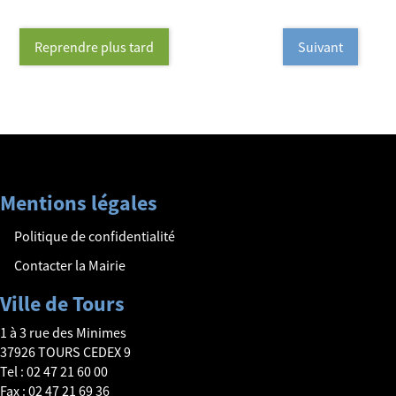
Reprendre plus tard
Suivant
Mentions légales
Politique de confidentialité
Contacter la Mairie
Ville de Tours
1 à 3 rue des Minimes
37926 TOURS CEDEX 9
Tel : 02 47 21 60 00
Fax : 02 47 21 69 36